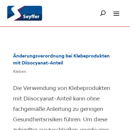
Änderungsverordnung bei Klebeprodukten
mit Diisocyanat-Anteil
Kleben
Die Verwendung von Klebeprodukten
mit Diisocyanat-Anteil kann ohne
fachgemäße Anleitung zu geringen
Gesundheitsrisiken führen. Um diese
zukünftig auszuschließen, wurde eine