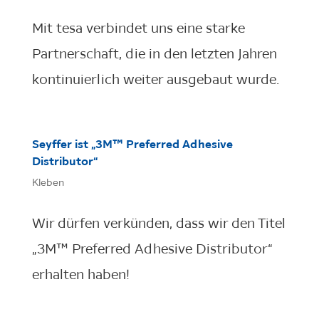
Mit tesa verbindet uns eine starke
Partnerschaft, die in den letzten Jahren
kontinuierlich weiter ausgebaut wurde.
Seyffer ist „3M™ Preferred Adhesive
Distributor“
Kleben
Wir dürfen verkünden, dass wir den Titel
„3M™ Preferred Adhesive Distributor“
erhalten haben!