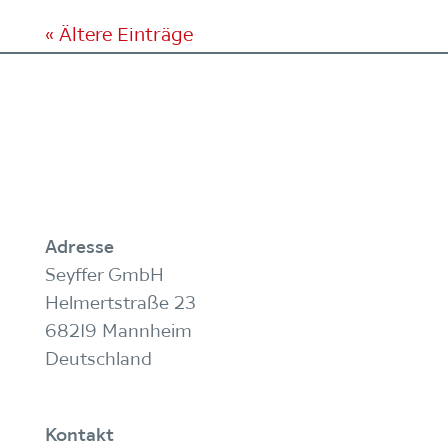
« Ältere Einträge
Adresse
Seyffer GmbH
Helmertstraße 23
68219 Mannheim
Deutschland
Kontakt