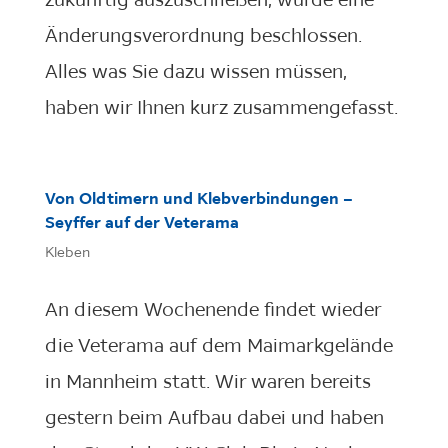
Änderungsverordnung beschlossen.
Alles was Sie dazu wissen müssen,
haben wir Ihnen kurz zusammengefasst.
Von Oldtimern und Klebverbindungen –
Seyffer auf der Veterama
Kleben
An diesem Wochenende findet wieder
die Veterama auf dem Maimarkgelände
in Mannheim statt. Wir waren bereits
gestern beim Aufbau dabei und haben