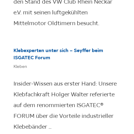
den Stand des VW Club Rhein Neckar
e.V. mit seinen luftgekühlten
Mittelmotor Oldtimern besucht.
Klebexperten unter sich – Seyffer beim
ISGATEC Forum
Kleben
Insider-Wissen aus erster Hand: Unsere
Klebfachkraft Holger Walter referierte
auf dem renommierten ISGATEC®
FORUM über die Vorteile industrieller
Klebebänder …