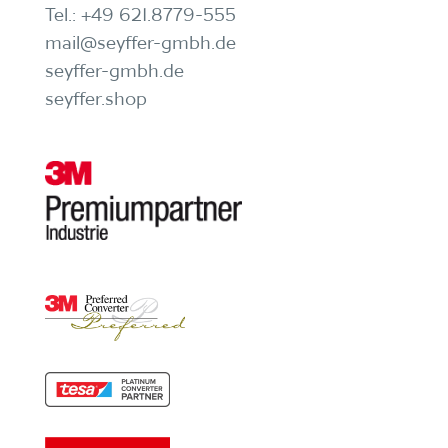
Tel.:
+49 621.8779-555
mail@seyffer-gmbh.de
seyffer-gmbh.de
seyffer.shop