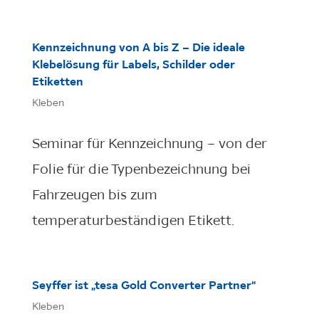
Kennzeichnung von A bis Z – Die ideale
Klebelösung für Labels, Schilder oder
Etiketten
Kleben
Seminar für Kennzeichnung – von der
Folie für die Typenbezeichnung bei
Fahrzeugen bis zum
temperaturbeständigen Etikett.
Seyffer ist „tesa Gold Converter Partner“
Kleben