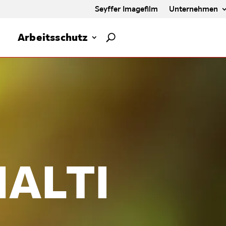
Seyffer Imagefilm
Unternehmen
Arbeitsschutz
ALTI