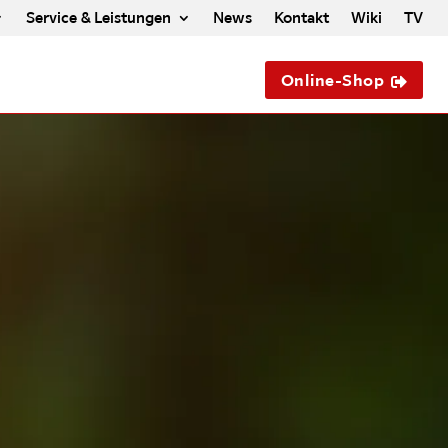
Service & Leistungen
News
Kontakt
Wiki
TV
Online-Shop
