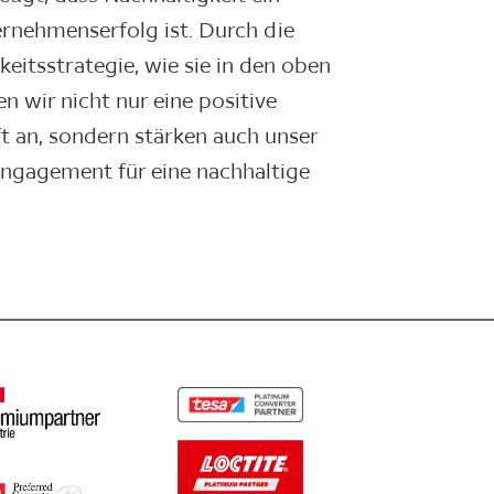
ernehmenserfolg ist. Durch die
itsstrategie, wie sie in den oben
 wir nicht nur eine positive
 an, sondern stärken auch unser
Engagement für eine nachhaltige