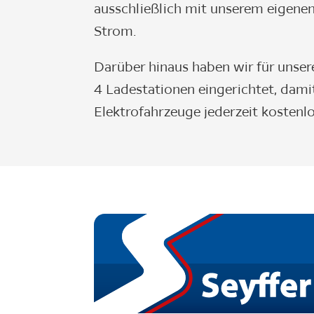
ausschließlich mit unserem eigene
Strom.
Darüber hinaus haben wir für unser
4 Ladestationen eingerichtet, damit
Elektrofahrzeuge jederzeit kostenl