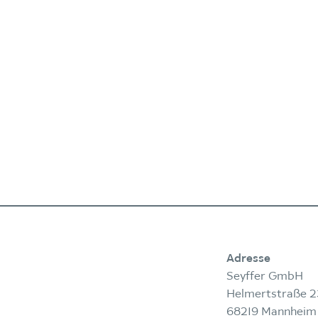
Adresse
Seyffer GmbH
Helmertstraße 2
68219 Mannheim