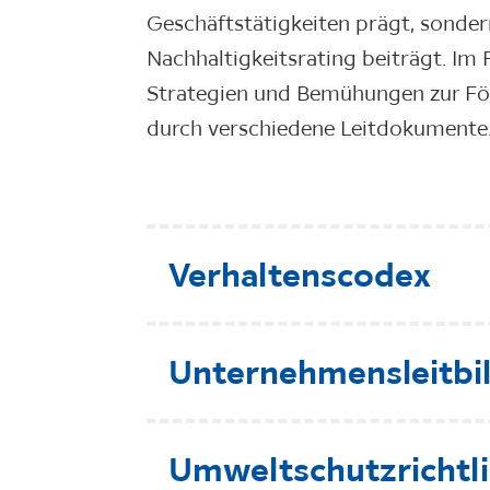
Geschäftstätigkeiten prägt, sonder
Nachhaltigkeitsrating beiträgt. Im 
Strategien und Bemühungen zur För
durch verschiedene Leitdokumente
Verhaltenscodex
Unternehmensleitbi
Umweltschutzrichtli