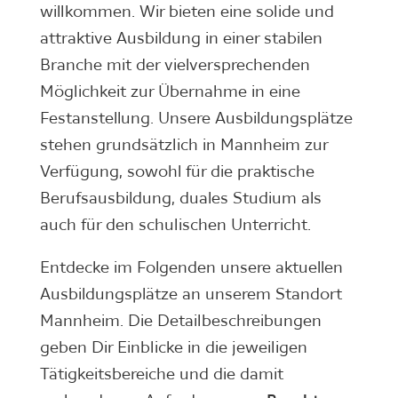
willkommen. Wir bieten eine solide und
attraktive Ausbildung in einer stabilen
Branche mit der vielversprechenden
Möglichkeit zur Übernahme in eine
Festanstellung. Unsere Ausbildungsplätze
stehen grundsätzlich in Mannheim zur
Verfügung, sowohl für die praktische
Berufsausbildung, duales Studium als
auch für den schulischen Unterricht.
Entdecke im Folgenden unsere aktuellen
Ausbildungsplätze an unserem Standort
Mannheim. Die Detailbeschreibungen
geben Dir Einblicke in die jeweiligen
Tätigkeitsbereiche und die damit