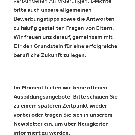
verbundenen Anforderungen.
Beachte
bitte auch unsere allgemeinen
Bewerbungstipps sowie die Antworten
zu häufig gestellten Fragen von Eltern.
Wir freuen uns darauf, gemeinsam mit
Dir den Grundstein für eine erfolgreiche
berufliche Zukunft zu legen.
Im Moment bieten wir keine offenen
Ausbildungsangebote. Bitte schauen Sie
zu einem späteren Zeitpunkt wieder
vorbei oder tragen Sie sich in unserem
Newsletter ein, um über Neuigkeiten
informiert zu werden.