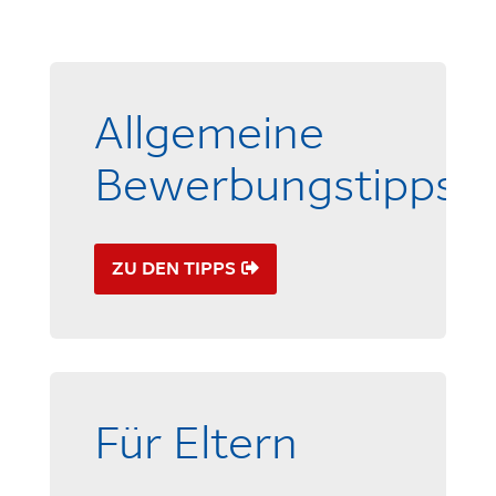
Allgemeine
Bewerbungstipps
ZU DEN TIPPS
Für Eltern