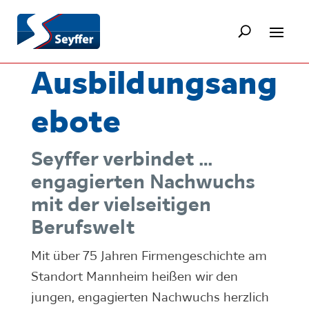
Ausbildungsang
ebote
Seyffer verbindet …
engagierten Nachwuchs
mit der vielseitigen
Berufswelt
Mit über 75 Jahren Firmengeschichte am
Standort Mannheim heißen wir den
jungen, engagierten Nachwuchs herzlich