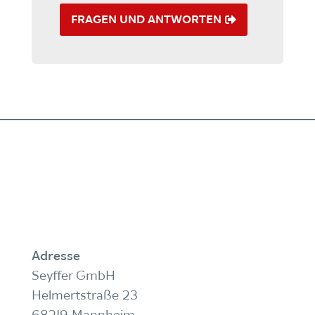
FRAGEN UND ANTWORTEN
Adresse
Seyffer GmbH
Helmertstraße 23
68219 Mannheim