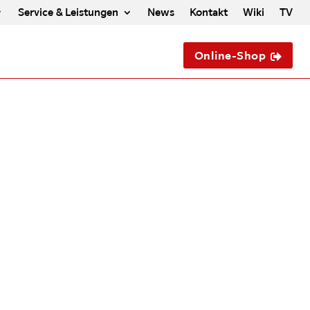
Service & Leistungen
News
Kontakt
Wiki
TV
Online-Shop
