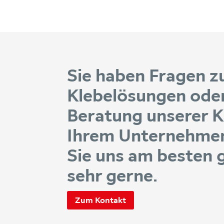
Sie haben Fragen zu
Klebelösungen ode
Beratung unserer K
Ihrem Unternehmen
Sie uns am besten g
sehr gerne.
Zum Kontakt