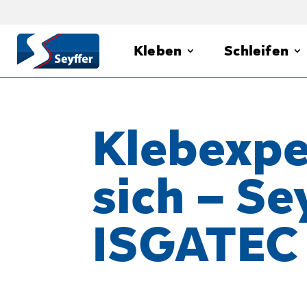
Kleben
Schleifen
Klebexpe
sich – Se
ISGATEC