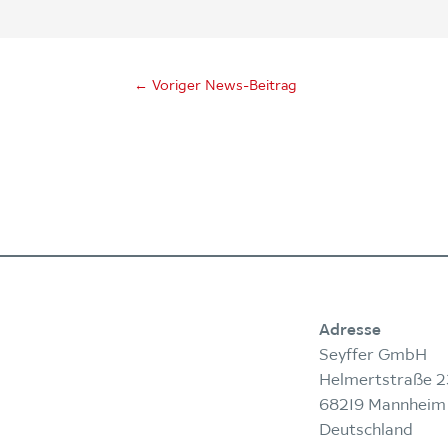
←
Voriger News-Beitrag
Adresse
Seyffer GmbH
Helmertstraße 2
68219 Mannheim
Deutschland