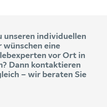
 unseren individuellen
r wünschen eine
lebexperten vor Ort in
? Dann kontaktieren
leich – wir beraten Sie