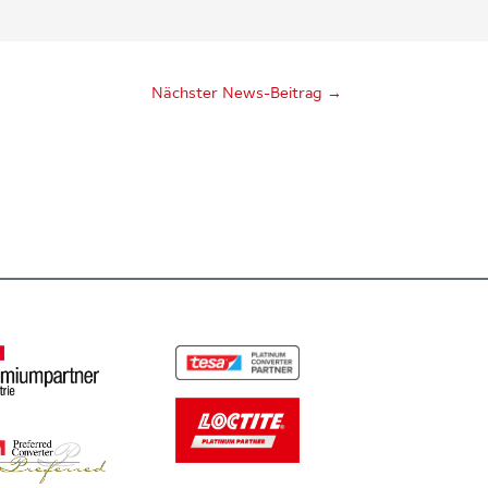
Nächster News-Beitrag
→