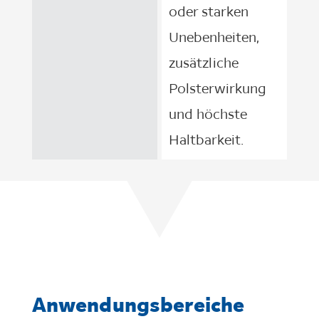
oder starken
Unebenheiten,
zusätzliche
Polsterwirkung
und höchste
Haltbarkeit.
Anwendungsbereiche