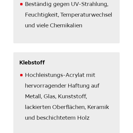
Beständig gegen UV-Strahlung,
Feuchtigkeit, Temperaturwechsel
und viele Chemikalien
Klebstoff
Hochleistungs-Acrylat mit
hervorragender Haftung auf
Metall, Glas, Kunststoff,
lackierten Oberflächen, Keramik
und beschichtetem Holz