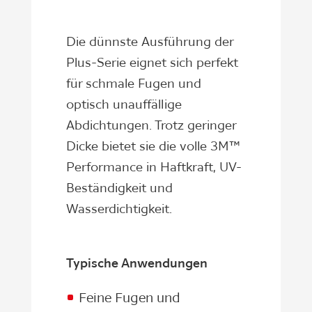
Die dünnste Ausführung der
Plus-Serie eignet sich perfekt
für schmale Fugen und
optisch unauffällige
Abdichtungen. Trotz geringer
Dicke bietet sie die volle 3M™
Performance in Haftkraft, UV-
Beständigkeit und
Wasserdichtigkeit.
Typische Anwendungen
Feine Fugen und