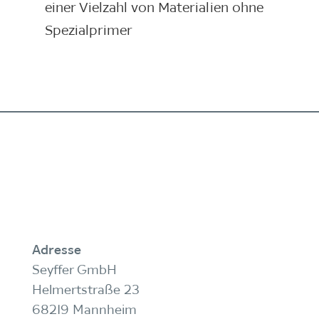
einer Vielzahl von Materialien ohne
Spezialprimer
Adresse
Seyffer GmbH
Helmertstraße 23
68219 Mannheim