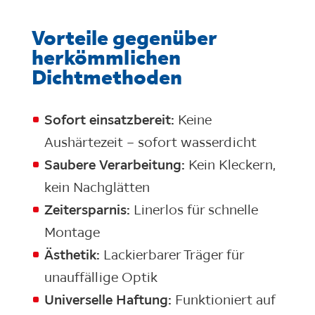
Vorteile gegenüber
herkömmlichen
Dichtmethoden
Sofort einsatzbereit:
Keine
Aushärtezeit – sofort wasserdicht
Saubere Verarbeitung:
Kein Kleckern,
kein Nachglätten
Zeitersparnis:
Linerlos für schnelle
Montage
Ästhetik:
Lackierbarer Träger für
unauffällige Optik
Universelle Haftung:
Funktioniert auf