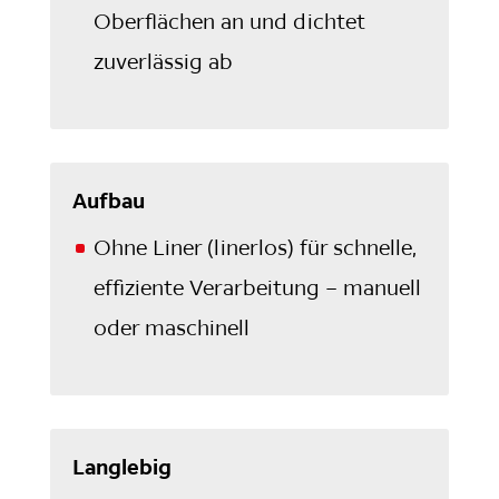
Oberflächen an und dichtet
zuverlässig ab
Aufbau
Ohne Liner (linerlos) für schnelle,
effiziente Verarbeitung – manuell
oder maschinell
Langlebig