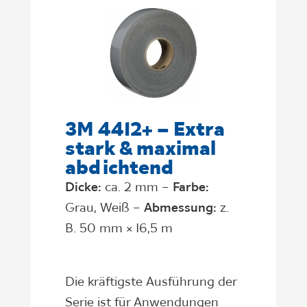
3M 4412+ – Extra
stark & maximal
abdichtend
Dicke:
ca. 2 mm –
Farbe:
Grau, Weiß –
Abmessung:
z.
B. 50 mm × 16,5 m
Die kräftigste Ausführung der
Serie ist für Anwendungen