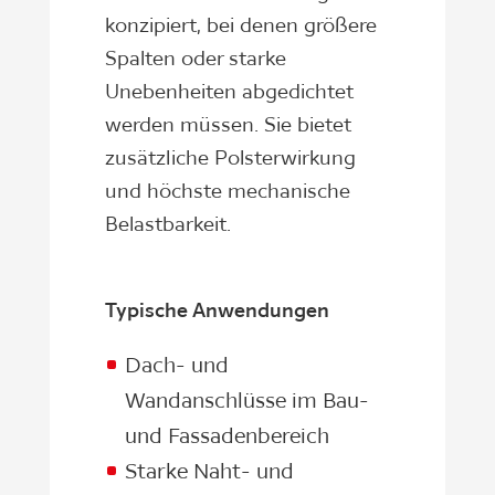
konzipiert, bei denen größere
Spalten oder starke
Unebenheiten abgedichtet
werden müssen. Sie bietet
zusätzliche Polsterwirkung
und höchste mechanische
Belastbarkeit.
Typische Anwendungen
Dach- und
Wandanschlüsse im Bau-
und Fassadenbereich
Starke Naht- und