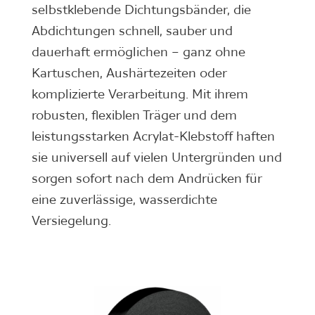
selbstklebende Dichtungsbänder, die
Abdichtungen schnell, sauber und
dauerhaft ermöglichen – ganz ohne
Kartuschen, Aushärtezeiten oder
komplizierte Verarbeitung. Mit ihrem
robusten, flexiblen Träger und dem
leistungsstarken Acrylat-Klebstoff haften
sie universell auf vielen Untergründen und
sorgen sofort nach dem Andrücken für
eine zuverlässige, wasserdichte
Versiegelung.