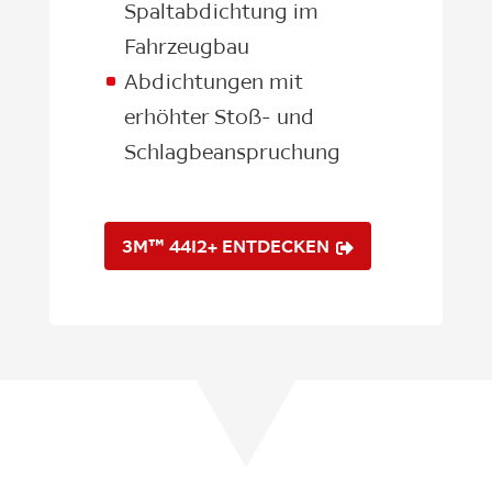
Spaltabdichtung im
Fahrzeugbau
Abdichtungen mit
erhöhter Stoß- und
Schlagbeanspruchung
3M™ 4412+ ENTDECKEN
