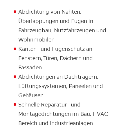
Abdichtung von Nähten,
Überlappungen und Fugen in
Fahrzeugbau, Nutzfahrzeugen und
Wohnmobilen
Kanten- und Fugenschutz an
Fenstern, Türen, Dächern und
Fassaden
Abdichtungen an Dachträgern,
Lüftungssystemen, Paneelen und
Gehäusen
Schnelle Reparatur- und
Montagedichtungen im Bau, HVAC-
Bereich und Industrieanlagen