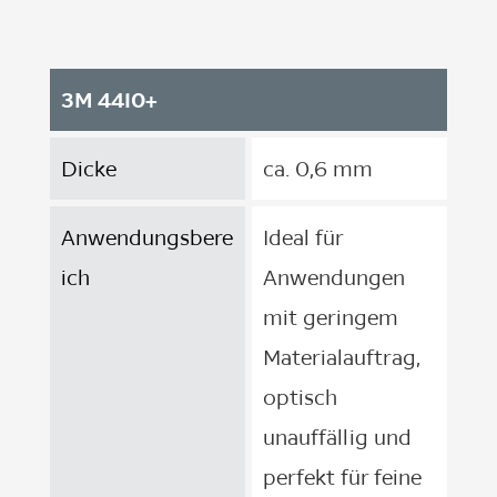
3M 4410+
Dicke
ca. 0,6 mm
Anwendungsbere
Ideal für
ich
Anwendungen
mit geringem
Materialauftrag,
optisch
unauffällig und
perfekt für feine