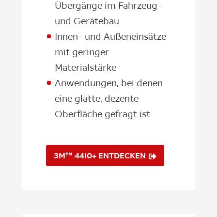
Übergänge im Fahrzeug-
und Gerätebau
Innen- und Außeneinsätze
mit geringer
Materialstärke
Anwendungen, bei denen
eine glatte, dezente
Oberfläche gefragt ist
3M™ 4410+ ENTDECKEN
