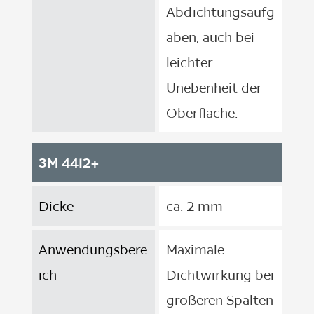
Abdichtungsaufg
aben, auch bei
leichter
Unebenheit der
Oberfläche.
3M 4412+
Dicke
ca. 2 mm
Anwendungsbere
Maximale
ich
Dichtwirkung bei
größeren Spalten