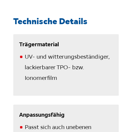
Technische Details
Trägermaterial
UV- und witterungsbeständiger,
lackierbarer TPO- bzw.
Ionomerfilm
Anpassungsfähig
Passt sich auch unebenen