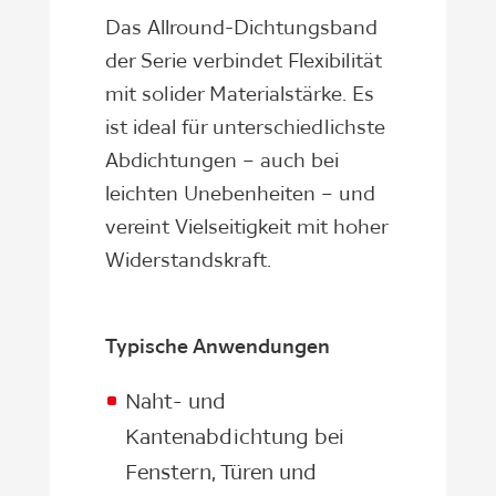
Das Allround-Dichtungsband
der Serie verbindet Flexibilität
mit solider Materialstärke. Es
ist ideal für unterschiedlichste
Abdichtungen – auch bei
leichten Unebenheiten – und
vereint Vielseitigkeit mit hoher
Widerstandskraft.
Typische Anwendungen
Naht- und
Kantenabdichtung bei
Fenstern, Türen und